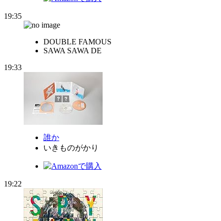
19:35
DOUBLE FAMOUS
SAWA SAWA DE
19:33
誰か
いきものがかり
19:22