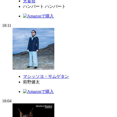
大宴会
ハンバート ハンバート
18:11
マシッソヨ・サムゲタン
前野健太
18:04