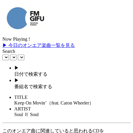
Now Playing !
▶ 今日のオンエア楽曲一覧を見る
Search
▶
日付で検索する
▶
番組名で検索する
TITLE
Keep On Movin’（feat. Caron Wheeler）
ARTIST
Soul Ⅱ Soul
このオンエア曲に関連していると思われるCDを