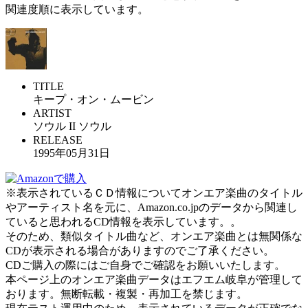
関連度順に表示しています。
TITLE
キープ・オン・ムービン
ARTIST
ソウル II ソウル
RELEASE
1995年05月31日
※表示されているＣＤ情報についてオンエア楽曲のタイトル
やアーティスト名を元に、Amazon.co.jpのデータから関連し
ていると思われるCD情報を表示しています。。
そのため、類似タイトル曲など、オンエア楽曲とは無関係な
CDが表示される場合がありますのでご了承ください。
CDご購入の際にはご自身でご確認をお願いいたします。
本ページ上のオンエア楽曲データはエフエム岐阜が管理して
おります。無断転載・複製・再加工を禁じます。