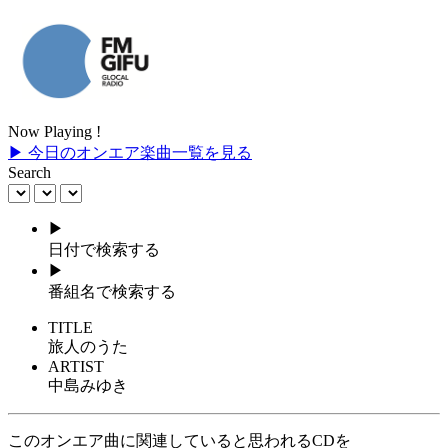
Now Playing !
▶ 今日のオンエア楽曲一覧を見る
Search
▶
日付で検索する
▶
番組名で検索する
TITLE
旅人のうた
ARTIST
中島みゆき
このオンエア曲に関連していると思われるCDを