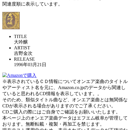
関連度順に表示しています。
TITLE
大吟醸
ARTIST
吉野金次
RELEASE
1996年03月21日
※表示されているＣＤ情報についてオンエア楽曲のタイトル
やアーティスト名を元に、Amazon.co.jpのデータから関連し
ていると思われるCD情報を表示しています。。
そのため、類似タイトル曲など、オンエア楽曲とは無関係な
CDが表示される場合がありますのでご了承ください。
CDご購入の際にはご自身でご確認をお願いいたします。
本ページ上のオンエア楽曲データはエフエム岐阜が管理して
おります。無断転載・複製・再加工を禁じます。