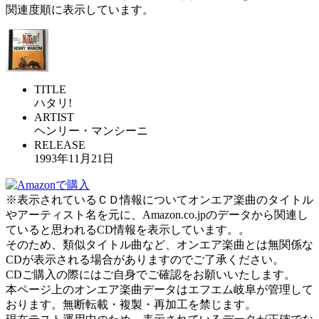
関連度順に表示しています。
TITLE
ハタリ!
ARTIST
ヘンリー・マンシーニ
RELEASE
1993年11月21日
※表示されているＣＤ情報についてオンエア楽曲のタイトル
やアーティスト名を元に、Amazon.co.jpのデータから関連し
ていると思われるCD情報を表示しています。。
そのため、類似タイトル曲など、オンエア楽曲とは無関係な
CDが表示される場合がありますのでご了承ください。
CDご購入の際にはご自身でご確認をお願いいたします。
本ページ上のオンエア楽曲データはエフエム岐阜が管理して
おります。無断転載・複製・再加工を禁じます。