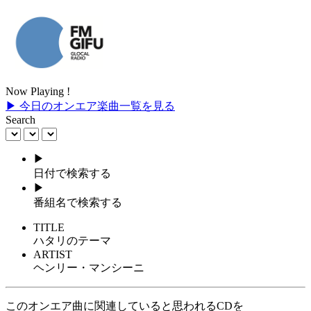
Now Playing !
▶ 今日のオンエア楽曲一覧を見る
Search
▶
日付で検索する
▶
番組名で検索する
TITLE
ハタリのテーマ
ARTIST
ヘンリー・マンシーニ
このオンエア曲に関連していると思われるCDを