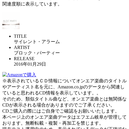
関連度順に表示しています。
TITLE
サイレント・アラーム
ARTIST
ブロック・パーティー
RELEASE
2016年01月29日
※表示されているＣＤ情報についてオンエア楽曲のタイトル
やアーティスト名を元に、Amazon.co.jpのデータから関連し
ていると思われるCD情報を表示しています。。
そのため、類似タイトル曲など、オンエア楽曲とは無関係な
CDが表示される場合がありますのでご了承ください。
CDご購入の際にはご自身でご確認をお願いいたします。
本ページ上のオンエア楽曲データはエフエム岐阜が管理して
おります。無断転載・複製・再加工を禁じます。