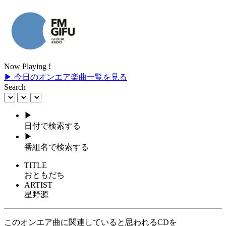
Now Playing !
▶ 今日のオンエア楽曲一覧を見る
Search
▶
日付で検索する
▶
番組名で検索する
TITLE
おともだち
ARTIST
星野源
このオンエア曲に関連していると思われるCDを