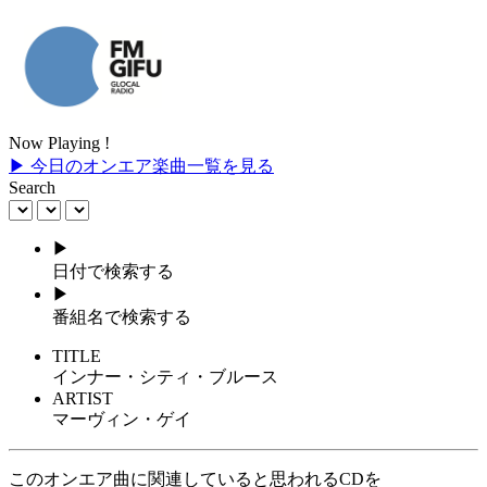
Now Playing !
▶ 今日のオンエア楽曲一覧を見る
Search
▶
日付で検索する
▶
番組名で検索する
TITLE
インナー・シティ・ブルース
ARTIST
マーヴィン・ゲイ
このオンエア曲に関連していると思われるCDを