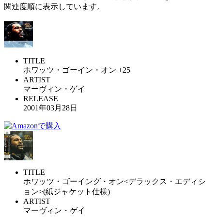
関連度順に表示しています。
TITLE
ホワッツ・ゴーイン・オン +25
ARTIST
マーヴィン・ゲイ
RELEASE
2001年03月28日
TITLE
ホワッツ・ゴーイング・オン<デラックス・エディシ
ョン>(紙ジャケット仕様)
ARTIST
マーヴィン・ゲイ