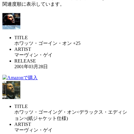
関連度順に表示しています。
TITLE
ホワッツ・ゴーイン・オン +25
ARTIST
マーヴィン・ゲイ
RELEASE
2001年03月28日
TITLE
ホワッツ・ゴーイング・オン<デラックス・エディシ
ョン>(紙ジャケット仕様)
ARTIST
マーヴィン・ゲイ