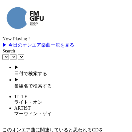
Now Playing !
▶ 今日のオンエア楽曲一覧を見る
Search
▶
日付で検索する
▶
番組名で検索する
TITLE
ライト・オン
ARTIST
マーヴィン・ゲイ
このオンエア曲に関連していると思われるCDを