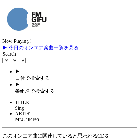
Now Playing !
▶ 今日のオンエア楽曲一覧を見る
Search
▶
日付で検索する
▶
番組名で検索する
TITLE
Sing
ARTIST
Mr.Children
このオンエア曲に関連していると思われるCDを