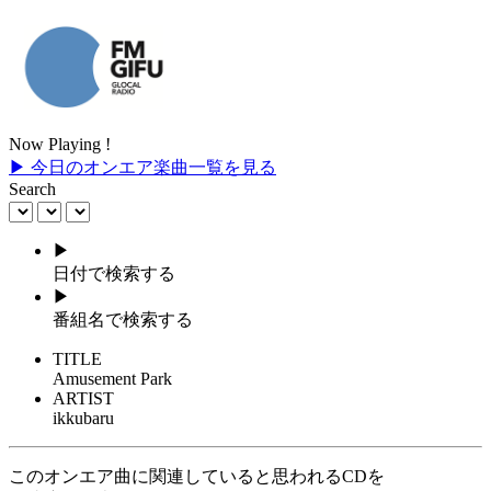
Now Playing !
▶ 今日のオンエア楽曲一覧を見る
Search
▶
日付で検索する
▶
番組名で検索する
TITLE
Amusement Park
ARTIST
ikkubaru
このオンエア曲に関連していると思われるCDを