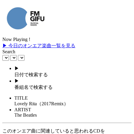
Now Playing !
▶ 今日のオンエア楽曲一覧を見る
Search
▶
日付で検索する
▶
番組名で検索する
TITLE
Lovely Rita（2017Remix）
ARTIST
The Beatles
このオンエア曲に関連していると思われるCDを