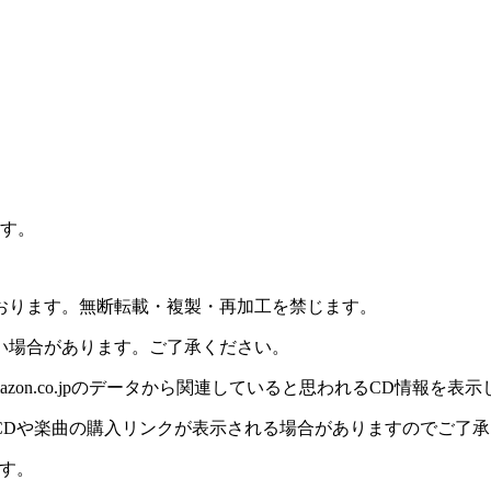
ます。
おります。無断転載・複製・再加工を禁じます。
い場合があります。ご了承ください。
on.co.jpのデータから関連していると思われるCD情報を表
CDや楽曲の購入リンクが表示される場合がありますのでご了承
す。