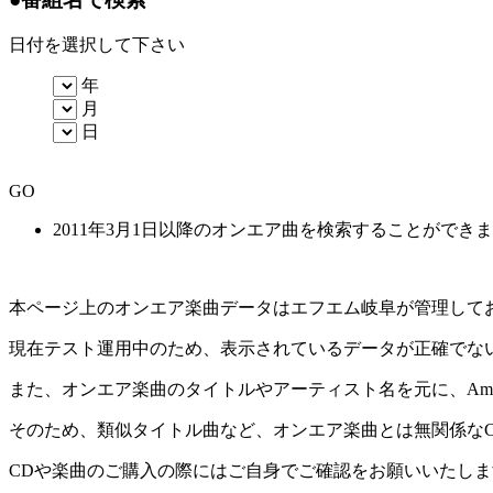
日付を選択して下さい
年
月
日
GO
2011年3月1日以降のオンエア曲を検索することができ
本ページ上のオンエア楽曲データはエフエム岐阜が管理して
現在テスト運用中のため、表示されているデータが正確でな
また、オンエア楽曲のタイトルやアーティスト名を元に、Amaz
そのため、類似タイトル曲など、オンエア楽曲とは無関係な
CDや楽曲のご購入の際にはご自身でご確認をお願いいたしま