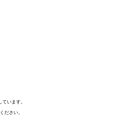
示しています。
ください。