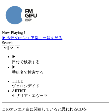
Now Playing !
▶ 今日のオンエア楽曲一覧を見る
Search
▶
日付で検索する
▶
番組名で検索する
TITLE
ヴェロシデイド
ARTIST
セザリア・エヴォラ
このオンエア曲に関連していると思われるCDを