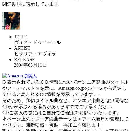
関連度順に表示しています。
TITLE
ヴォス・ドゥアモール
ARTIST
セザリア・エヴォラ
RELEASE
2004年03月11日
※表示されているＣＤ情報についてオンエア楽曲のタイトル
やアーティスト名を元に、Amazon.co.jpのデータから関連し
ていると思われるCD情報を表示しています。。
そのため、類似タイトル曲など、オンエア楽曲とは無関係な
CDが表示される場合がありますのでご了承ください。
CDご購入の際にはご自身でご確認をお願いいたします。
本ページ上のオンエア楽曲データはエフエム岐阜が管理して
おります。無断転載・複製・再加工を禁じます。