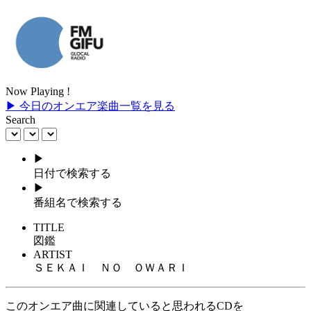
Now Playing !
▶ 今日のオンエア楽曲一覧を見る
Search
▶
日付で検索する
▶
番組名で検索する
TITLE
図鑑
ARTIST
ＳＥＫＡＩ ＮＯ ＯＷＡＲＩ
このオンエア曲に関連していると思われるCDを