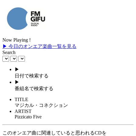
Now Playing !
▶ 今日のオンエア楽曲一覧を見る
Search
▶
日付で検索する
▶
番組名で検索する
TITLE
マジカル・コネクション
ARTIST
Pizzicato Five
このオンエア曲に関連していると思われるCDを