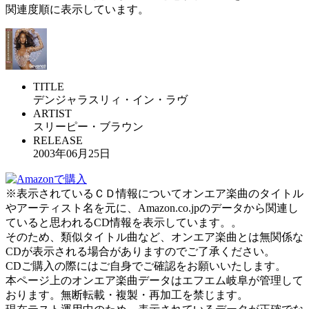
関連度順に表示しています。
TITLE
デンジャラスリィ・イン・ラヴ
ARTIST
スリーピー・ブラウン
RELEASE
2003年06月25日
※表示されているＣＤ情報についてオンエア楽曲のタイトル
やアーティスト名を元に、Amazon.co.jpのデータから関連し
ていると思われるCD情報を表示しています。。
そのため、類似タイトル曲など、オンエア楽曲とは無関係な
CDが表示される場合がありますのでご了承ください。
CDご購入の際にはご自身でご確認をお願いいたします。
本ページ上のオンエア楽曲データはエフエム岐阜が管理して
おります。無断転載・複製・再加工を禁じます。