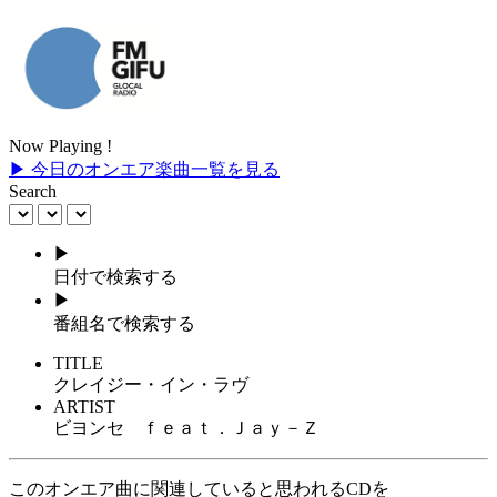
Now Playing !
▶ 今日のオンエア楽曲一覧を見る
Search
▶
日付で検索する
▶
番組名で検索する
TITLE
クレイジー・イン・ラヴ
ARTIST
ビヨンセ ｆｅａｔ．Ｊａｙ－Ｚ
このオンエア曲に関連していると思われるCDを