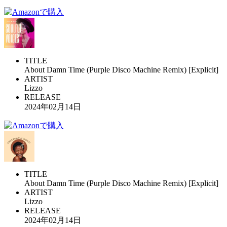
TITLE
About Damn Time (Purple Disco Machine Remix) [Explicit]
ARTIST
Lizzo
RELEASE
2024年02月14日
TITLE
About Damn Time (Purple Disco Machine Remix) [Explicit]
ARTIST
Lizzo
RELEASE
2024年02月14日