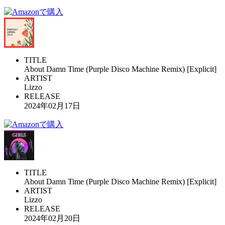
TITLE
About Damn Time (Purple Disco Machine Remix) [Explicit]
ARTIST
Lizzo
RELEASE
2024年02月17日
TITLE
About Damn Time (Purple Disco Machine Remix) [Explicit]
ARTIST
Lizzo
RELEASE
2024年02月20日