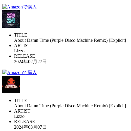
TITLE
About Damn Time (Purple Disco Machine Remix) [Explicit]
ARTIST
Lizzo
RELEASE
2024年02月27日
TITLE
About Damn Time (Purple Disco Machine Remix) [Explicit]
ARTIST
Lizzo
RELEASE
2024年03月07日