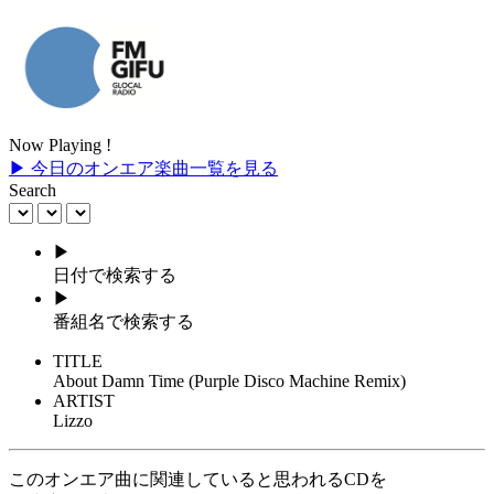
Now Playing !
▶ 今日のオンエア楽曲一覧を見る
Search
▶
日付で検索する
▶
番組名で検索する
TITLE
About Damn Time (Purple Disco Machine Remix)
ARTIST
Lizzo
このオンエア曲に関連していると思われるCDを