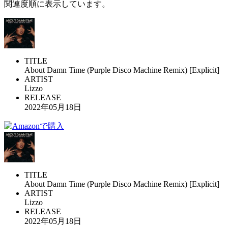
関連度順に表示しています。
TITLE
About Damn Time (Purple Disco Machine Remix) [Explicit]
ARTIST
Lizzo
RELEASE
2022年05月18日
TITLE
About Damn Time (Purple Disco Machine Remix) [Explicit]
ARTIST
Lizzo
RELEASE
2022年05月18日