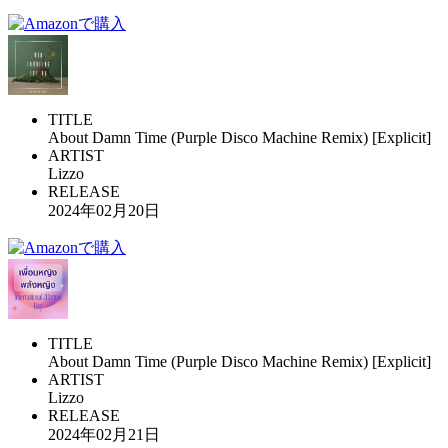
TITLE
About Damn Time (Purple Disco Machine Remix) [Explicit]
ARTIST
Lizzo
RELEASE
2024年02月20日
TITLE
About Damn Time (Purple Disco Machine Remix) [Explicit]
ARTIST
Lizzo
RELEASE
2024年02月21日