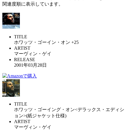
関連度順に表示しています。
TITLE
ホワッツ・ゴーイン・オン +25
ARTIST
マーヴィン・ゲイ
RELEASE
2001年03月28日
TITLE
ホワッツ・ゴーイング・オン<デラックス・エディシ
ョン>(紙ジャケット仕様)
ARTIST
マーヴィン・ゲイ