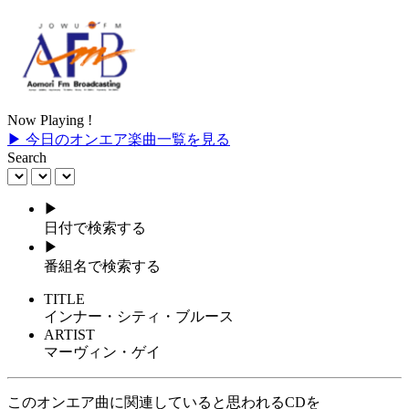
Now Playing !
▶ 今日のオンエア楽曲一覧を見る
Search
▶
日付で検索する
▶
番組名で検索する
TITLE
インナー・シティ・ブルース
ARTIST
マーヴィン・ゲイ
このオンエア曲に関連していると思われるCDを