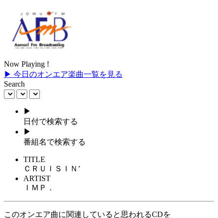
Now Playing !
▶ 今日のオンエア楽曲一覧を見る
Search
▶
日付で検索する
▶
番組名で検索する
TITLE
ＣＲＵＩＳＩＮ’
ARTIST
ＩＭＰ．
このオンエア曲に関連していると思われるCDを