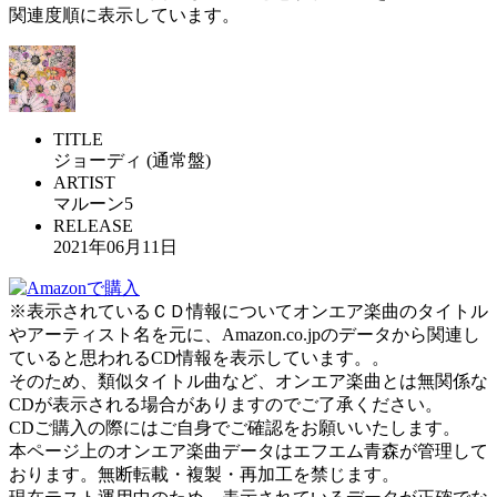
関連度順に表示しています。
TITLE
ジョーディ (通常盤)
ARTIST
マルーン5
RELEASE
2021年06月11日
※表示されているＣＤ情報についてオンエア楽曲のタイトル
やアーティスト名を元に、Amazon.co.jpのデータから関連し
ていると思われるCD情報を表示しています。。
そのため、類似タイトル曲など、オンエア楽曲とは無関係な
CDが表示される場合がありますのでご了承ください。
CDご購入の際にはご自身でご確認をお願いいたします。
本ページ上のオンエア楽曲データはエフエム青森が管理して
おります。無断転載・複製・再加工を禁じます。