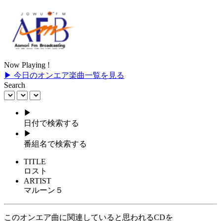
Now Playing !
▶ 今日のオンエア楽曲一覧を見る
Search
▶
日付で検索する
▶
番組名で検索する
TITLE
ロスト
ARTIST
マルーン５
このオンエア曲に関連していると思われるCDを