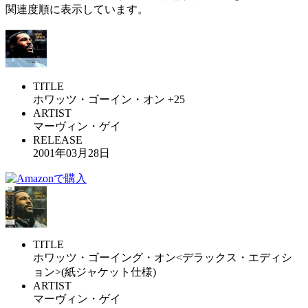
関連度順に表示しています。
TITLE
ホワッツ・ゴーイン・オン +25
ARTIST
マーヴィン・ゲイ
RELEASE
2001年03月28日
TITLE
ホワッツ・ゴーイング・オン<デラックス・エディシ
ョン>(紙ジャケット仕様)
ARTIST
マーヴィン・ゲイ