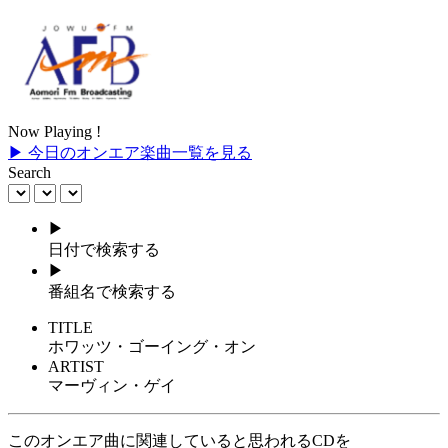
Now Playing !
▶ 今日のオンエア楽曲一覧を見る
Search
▶
日付で検索する
▶
番組名で検索する
TITLE
ホワッツ・ゴーイング・オン
ARTIST
マーヴィン・ゲイ
このオンエア曲に関連していると思われるCDを