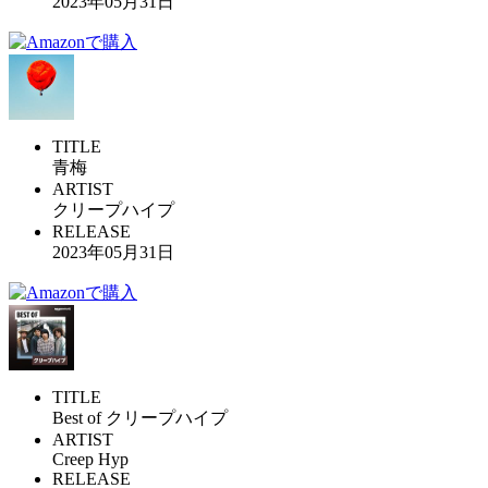
2023年05月31日
TITLE
青梅
ARTIST
クリープハイプ
RELEASE
2023年05月31日
TITLE
Best of クリープハイプ
ARTIST
Creep Hyp
RELEASE