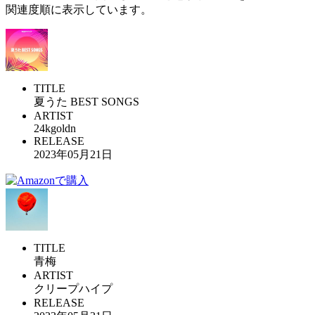
関連度順に表示しています。
TITLE
夏うた BEST SONGS
ARTIST
24kgoldn
RELEASE
2023年05月21日
TITLE
青梅
ARTIST
クリープハイプ
RELEASE