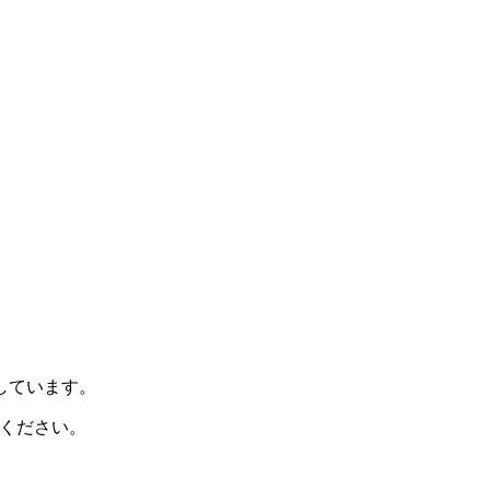
示しています。
ください。