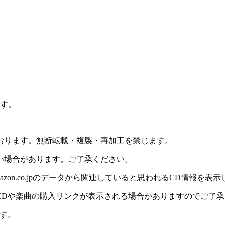
ます。
おります。無断転載・複製・再加工を禁じます。
い場合があります。ご了承ください。
on.co.jpのデータから関連していると思われるCD情報を表
CDや楽曲の購入リンクが表示される場合がありますのでご了承
す。