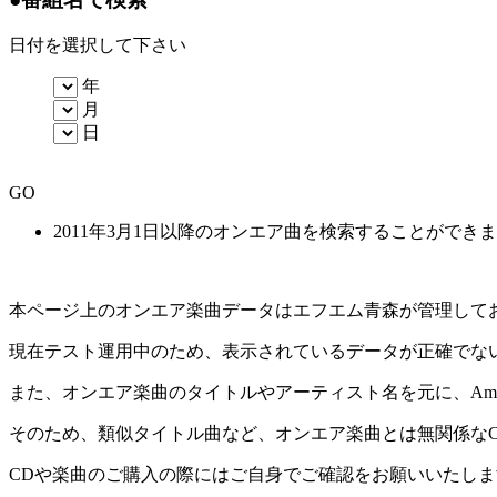
日付を選択して下さい
年
月
日
GO
2011年3月1日以降のオンエア曲を検索することができ
本ページ上のオンエア楽曲データはエフエム青森が管理して
現在テスト運用中のため、表示されているデータが正確でな
また、オンエア楽曲のタイトルやアーティスト名を元に、Amaz
そのため、類似タイトル曲など、オンエア楽曲とは無関係な
CDや楽曲のご購入の際にはご自身でご確認をお願いいたしま