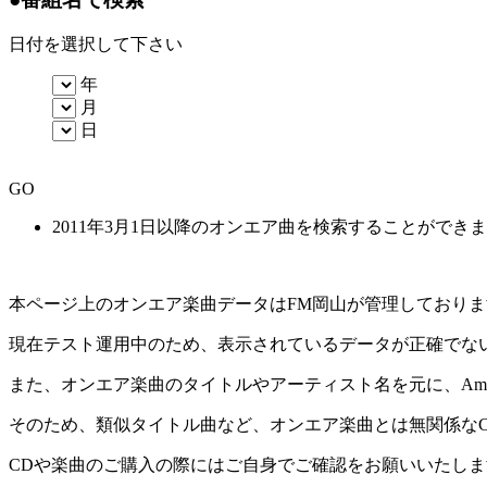
日付を選択して下さい
年
月
日
GO
2011年3月1日以降のオンエア曲を検索することができ
本ページ上のオンエア楽曲データはFM岡山が管理しており
現在テスト運用中のため、表示されているデータが正確でな
また、オンエア楽曲のタイトルやアーティスト名を元に、Amaz
そのため、類似タイトル曲など、オンエア楽曲とは無関係な
CDや楽曲のご購入の際にはご自身でご確認をお願いいたしま