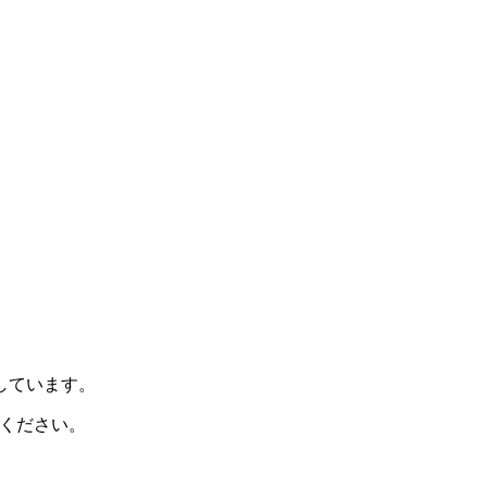
示しています。
ください。