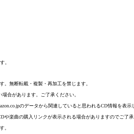
ます。
ます。無断転載・複製・再加工を禁じます。
い場合があります。ご了承ください。
on.co.jpのデータから関連していると思われるCD情報を表
CDや楽曲の購入リンクが表示される場合がありますのでご了承
す。