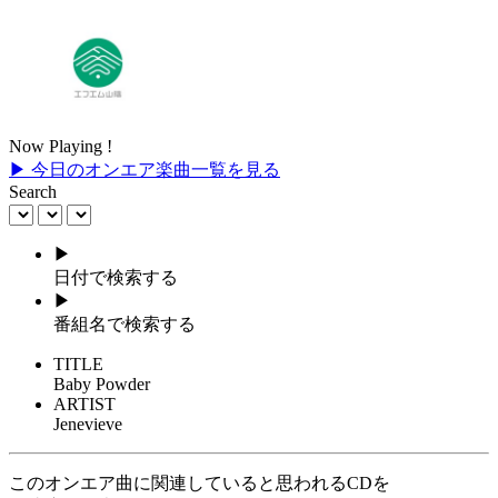
Now Playing !
▶ 今日のオンエア楽曲一覧を見る
Search
▶
日付で検索する
▶
番組名で検索する
TITLE
Baby Powder
ARTIST
Jenevieve
このオンエア曲に関連していると思われるCDを