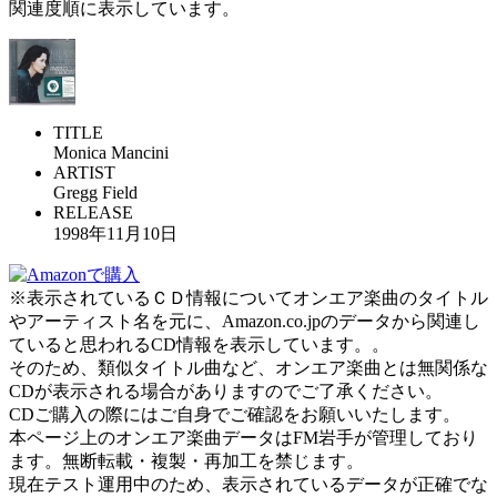
関連度順に表示しています。
TITLE
Monica Mancini
ARTIST
Gregg Field
RELEASE
1998年11月10日
※表示されているＣＤ情報についてオンエア楽曲のタイトル
やアーティスト名を元に、Amazon.co.jpのデータから関連し
ていると思われるCD情報を表示しています。。
そのため、類似タイトル曲など、オンエア楽曲とは無関係な
CDが表示される場合がありますのでご了承ください。
CDご購入の際にはご自身でご確認をお願いいたします。
本ページ上のオンエア楽曲データはFM岩手が管理しており
ます。無断転載・複製・再加工を禁じます。
現在テスト運用中のため、表示されているデータが正確でな