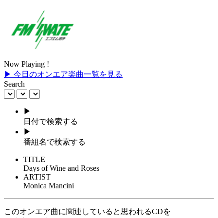
Now Playing !
▶ 今日のオンエア楽曲一覧を見る
Search
▶
日付で検索する
▶
番組名で検索する
TITLE
Days of Wine and Roses
ARTIST
Monica Mancini
このオンエア曲に関連していると思われるCDを