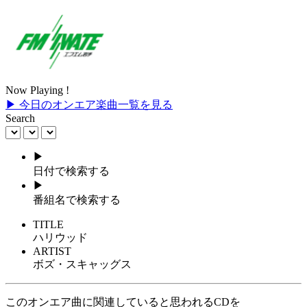
Now Playing !
▶ 今日のオンエア楽曲一覧を見る
Search
▶
日付で検索する
▶
番組名で検索する
TITLE
ハリウッド
ARTIST
ボズ・スキャッグス
このオンエア曲に関連していると思われるCDを