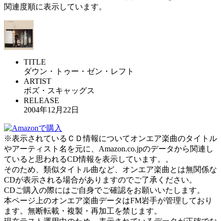
関連度順に表示しています。
TITLE
ダウン・トゥー・ゼン・レフト
ARTIST
ボズ・スキャッグス
RELEASE
2004年12月22日
※表示されているＣＤ情報についてオンエア楽曲のタイトル
やアーティスト名を元に、Amazon.co.jpのデータから関連し
ていると思われるCD情報を表示しています。。
そのため、類似タイトル曲など、オンエア楽曲とは無関係な
CDが表示される場合がありますのでご了承ください。
CDご購入の際にはご自身でご確認をお願いいたします。
本ページ上のオンエア楽曲データはFM岩手が管理しており
ます。無断転載・複製・再加工を禁じます。