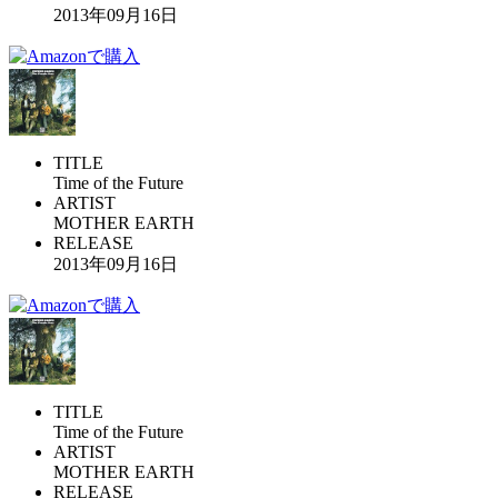
2013年09月16日
TITLE
Time of the Future
ARTIST
MOTHER EARTH
RELEASE
2013年09月16日
TITLE
Time of the Future
ARTIST
MOTHER EARTH
RELEASE