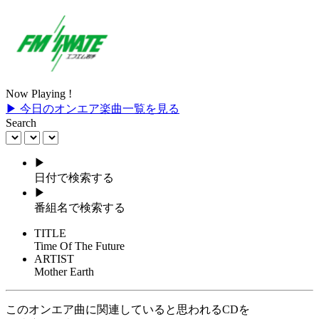
Now Playing !
▶ 今日のオンエア楽曲一覧を見る
Search
▶
日付で検索する
▶
番組名で検索する
TITLE
Time Of The Future
ARTIST
Mother Earth
このオンエア曲に関連していると思われるCDを