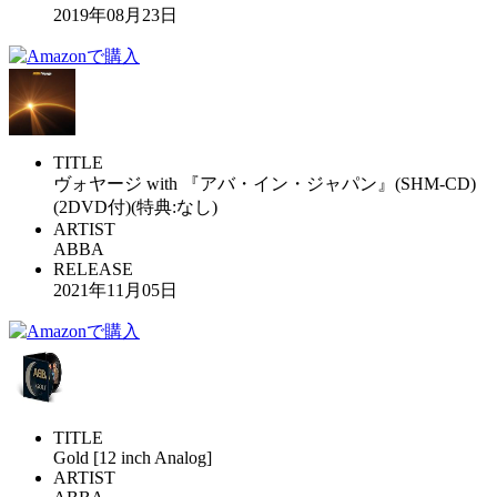
2019年08月23日
TITLE
ヴォヤージ with 『アバ・イン・ジャパン』(SHM-CD)
(2DVD付)(特典:なし)
ARTIST
ABBA
RELEASE
2021年11月05日
TITLE
Gold [12 inch Analog]
ARTIST