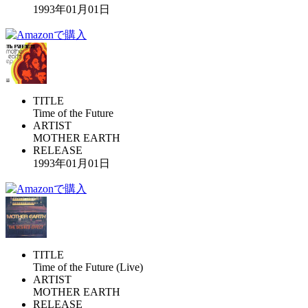
1993年01月01日
TITLE
Time of the Future
ARTIST
MOTHER EARTH
RELEASE
1993年01月01日
TITLE
Time of the Future (Live)
ARTIST
MOTHER EARTH
RELEASE