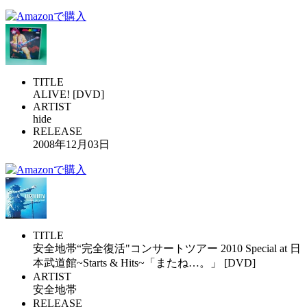
TITLE
ALIVE! [DVD]
ARTIST
hide
RELEASE
2008年12月03日
TITLE
安全地帯“完全復活"コンサートツアー 2010 Special at 日
本武道館~Starts & Hits~「またね…。」 [DVD]
ARTIST
安全地帯
RELEASE