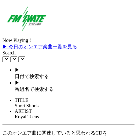
Now Playing !
▶ 今日のオンエア楽曲一覧を見る
Search
▶
日付で検索する
▶
番組名で検索する
TITLE
Short Shorts
ARTIST
Royal Teens
このオンエア曲に関連していると思われるCDを