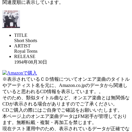
関連度順に表示しています。
TITLE
Short Shorts
ARTIST
Royal Teens
RELEASE
1994年08月30日
※表示されているＣＤ情報についてオンエア楽曲のタイトル
やアーティスト名を元に、Amazon.co.jpのデータから関連し
ていると思われるCD情報を表示しています。。
そのため、類似タイトル曲など、オンエア楽曲とは無関係な
CDが表示される場合がありますのでご了承ください。
CDご購入の際にはご自身でご確認をお願いいたします。
本ページ上のオンエア楽曲データはFM岩手が管理しており
ます。無断転載・複製・再加工を禁じます。
現在テスト運用中のため、表示されているデータが正確でな