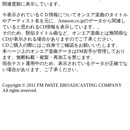
関連度順に表示しています。
※表示されているＣＤ情報についてオンエア楽曲のタイトル
やアーティスト名を元に、Amazon.co.jpのデータから関連し
ていると思われるCD情報を表示しています。。
そのため、類似タイトル曲など、オンエア楽曲とは無関係な
CDが表示される場合がありますのでご了承ください。
CDご購入の際にはご自身でご確認をお願いいたします。
本ページ上のオンエア楽曲データはFM岩手が管理しており
ます。無断転載・複製・再加工を禁じます。
現在テスト運用中のため、表示されているデータが正確でな
い場合があります。ご了承ください。
Copyright ©
2011
FM IWATE BROADCASTING COMPANY
All rights reserved.