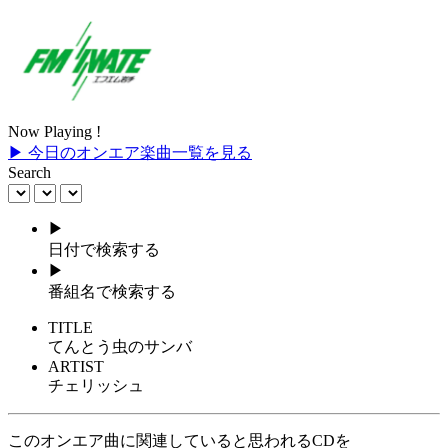
Now Playing !
▶ 今日のオンエア楽曲一覧を見る
Search
▶
日付で検索する
▶
番組名で検索する
TITLE
てんとう虫のサンバ
ARTIST
チェリッシュ
このオンエア曲に関連していると思われるCDを