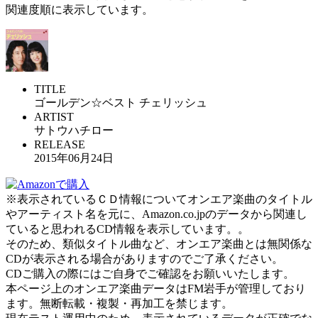
関連度順に表示しています。
TITLE
ゴールデン☆ベスト チェリッシュ
ARTIST
サトウハチロー
RELEASE
2015年06月24日
※表示されているＣＤ情報についてオンエア楽曲のタイトル
やアーティスト名を元に、Amazon.co.jpのデータから関連し
ていると思われるCD情報を表示しています。。
そのため、類似タイトル曲など、オンエア楽曲とは無関係な
CDが表示される場合がありますのでご了承ください。
CDご購入の際にはご自身でご確認をお願いいたします。
本ページ上のオンエア楽曲データはFM岩手が管理しており
ます。無断転載・複製・再加工を禁じます。