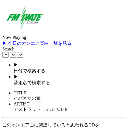
Now Playing !
▶ 今日のオンエア楽曲一覧を見る
Search
▶
日付で検索する
▶
番組名で検索する
TITLE
イパネマの娘
ARTIST
アストラッド・ジルベルト
このオンエア曲に関連していると思われるCDを