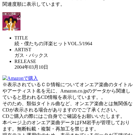
関連度順に表示しています。
TITLE
続・僕たちの洋楽ヒットVOL.5/1964
ARTIST
ガス・バックス
RELEASE
2004年03月10日
※表示されているＣＤ情報についてオンエア楽曲のタイトル
やアーティスト名を元に、Amazon.co.jpのデータから関連し
ていると思われるCD情報を表示しています。。
そのため、類似タイトル曲など、オンエア楽曲とは無関係な
CDが表示される場合がありますのでご了承ください。
CDご購入の際にはご自身でご確認をお願いいたします。
本ページ上のオンエア楽曲データはFM岩手が管理しており
ます。無断転載・複製・再加工を禁じます。