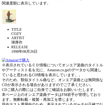
関連度順に表示しています。
TITLE
COZY
ARTIST
弾厚作
RELEASE
1998年08月26日
※表示されているＣＤ情報についてオンエア楽曲のタイトル
やアーティスト名を元に、Amazon.co.jpのデータから関連し
ていると思われるCD情報を表示しています。。
そのため、類似タイトル曲など、オンエア楽曲とは無関係な
CDが表示される場合がありますのでご了承ください。
CDご購入の際にはご自身でご確認をお願いいたします。
本ページ上のオンエア楽曲データはFM岩手が管理しており
ます。無断転載・複製・再加工を禁じます。
現在テスト運用中のため、表示されているデータが正確でな