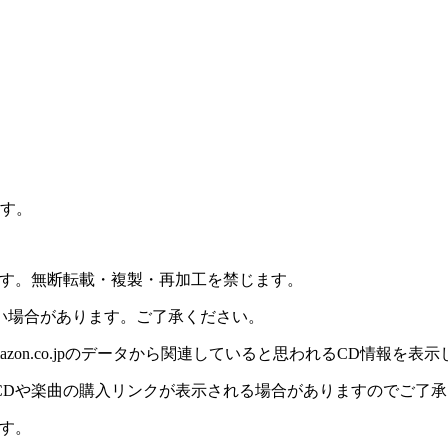
ます。
ます。無断転載・複製・再加工を禁じます。
い場合があります。ご了承ください。
on.co.jpのデータから関連していると思われるCD情報を表
CDや楽曲の購入リンクが表示される場合がありますのでご了承
す。