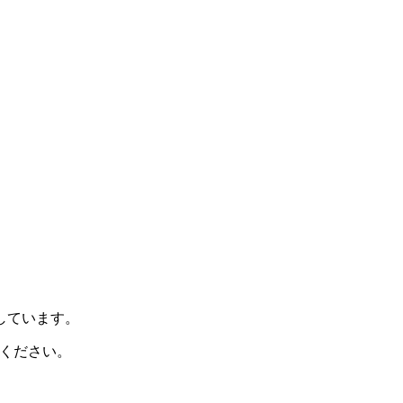
示しています。
ください。