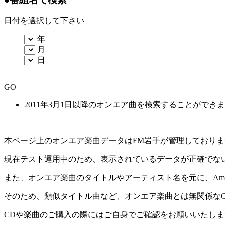
日付を選択して下さい
年
月
日
GO
2011年3月1日以降のオンエア曲を検索することができ
本ページ上のオンエア楽曲データはFM岩手が管理しており
現在テスト運用中のため、表示されているデータが正確でな
また、オンエア楽曲のタイトルやアーティスト名を元に、Amaz
そのため、類似タイトル曲など、オンエア楽曲とは無関係な
CDや楽曲のご購入の際にはご自身でご確認をお願いいたしま