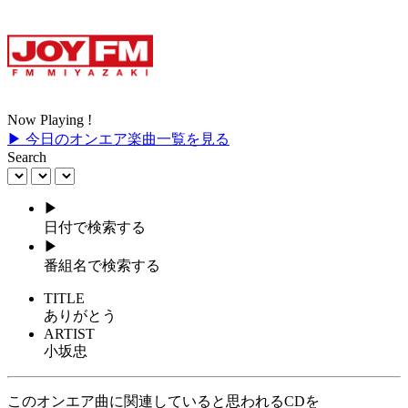
Now Playing !
▶ 今日のオンエア楽曲一覧を見る
Search
▶
日付で検索する
▶
番組名で検索する
TITLE
ありがとう
ARTIST
小坂忠
このオンエア曲に関連していると思われるCDを