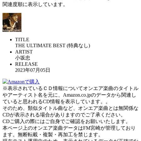
関連度順に表示しています。
TITLE
THE ULTIMATE BEST (特典なし)
ARTIST
小坂忠
RELEASE
2023年07月05日
※表示されているＣＤ情報についてオンエア楽曲のタイトル
やアーティスト名を元に、Amazon.co.jpのデータから関連し
ていると思われるCD情報を表示しています。。
そのため、類似タイトル曲など、オンエア楽曲とは無関係な
CDが表示される場合がありますのでご了承ください。
CDご購入の際にはご自身でご確認をお願いいたします。
本ページ上のオンエア楽曲データはFM宮崎が管理しており
ます。無断転載・複製・再加工を禁じます。