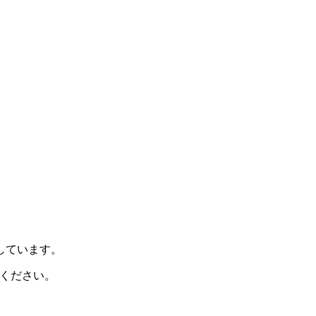
示しています。
ください。