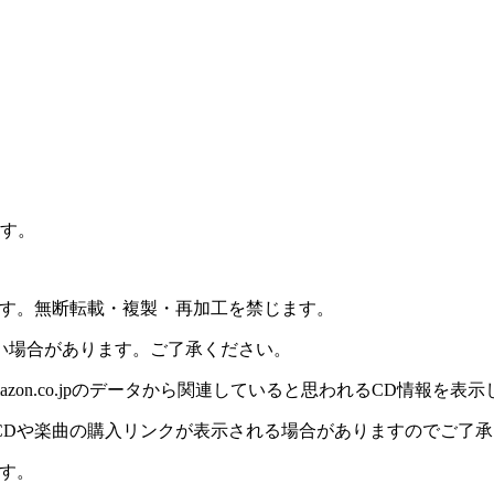
ます。
ます。無断転載・複製・再加工を禁じます。
い場合があります。ご了承ください。
on.co.jpのデータから関連していると思われるCD情報を表
CDや楽曲の購入リンクが表示される場合がありますのでご了承
す。