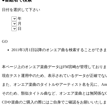
日付を選択して下さい
年
月
日
GO
2011年3月1日以降のオンエア曲を検索することができ
本ページ上のオンエア楽曲データはFM宮崎が管理しており
現在テスト運用中のため、表示されているデータが正確でな
また、オンエア楽曲のタイトルやアーティスト名を元に、Amaz
そのため、類似タイトル曲など、オンエア楽曲とは無関係な
CDや楽曲のご購入の際にはご自身でご確認をお願いいたしま