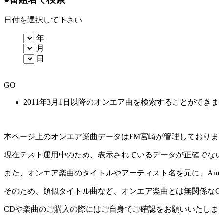
日付を選択して下さい
年
月
日
GO
2011年3月1日以降のオンエア曲を検索することができ
本ページ上のオンエア楽曲データはFM宮崎が管理しており
現在テスト運用中のため、表示されているデータが正確でな
また、オンエア楽曲のタイトルやアーティスト名を元に、Amaz
そのため、類似タイトル曲など、オンエア楽曲とは無関係な
CDや楽曲のご購入の際にはご自身でご確認をお願いいたしま