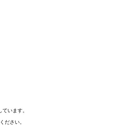
示しています。
ください。