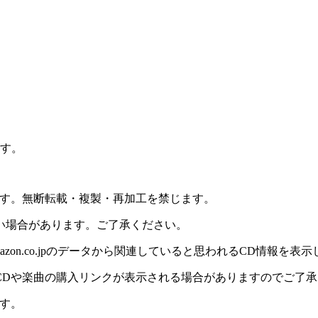
ます。
ます。無断転載・複製・再加工を禁じます。
い場合があります。ご了承ください。
on.co.jpのデータから関連していると思われるCD情報を表
CDや楽曲の購入リンクが表示される場合がありますのでご了承
す。