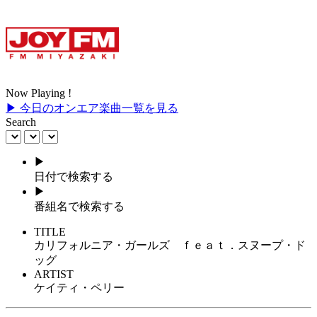
Now Playing !
▶ 今日のオンエア楽曲一覧を見る
Search
▶
日付で検索する
▶
番組名で検索する
TITLE
カリフォルニア・ガールズ ｆｅａｔ．スヌープ・ド
ッグ
ARTIST
ケイティ・ペリー