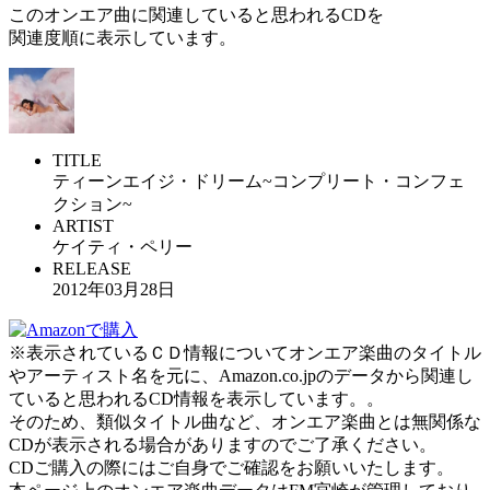
このオンエア曲に関連していると思われるCDを
関連度順に表示しています。
TITLE
ティーンエイジ・ドリーム~コンプリート・コンフェ
クション~
ARTIST
ケイティ・ペリー
RELEASE
2012年03月28日
※表示されているＣＤ情報についてオンエア楽曲のタイトル
やアーティスト名を元に、Amazon.co.jpのデータから関連し
ていると思われるCD情報を表示しています。。
そのため、類似タイトル曲など、オンエア楽曲とは無関係な
CDが表示される場合がありますのでご了承ください。
CDご購入の際にはご自身でご確認をお願いいたします。