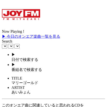
Now Playing !
▶ 今日のオンエア楽曲一覧を見る
Search
▶
日付で検索する
▶
番組名で検索する
TITLE
マリーゴールド
ARTIST
あいみょん
このオンエア曲に関連していると思われるCDを