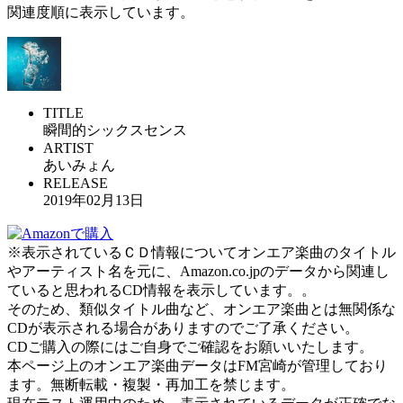
関連度順に表示しています。
TITLE
瞬間的シックスセンス
ARTIST
あいみょん
RELEASE
2019年02月13日
※表示されているＣＤ情報についてオンエア楽曲のタイトル
やアーティスト名を元に、Amazon.co.jpのデータから関連し
ていると思われるCD情報を表示しています。。
そのため、類似タイトル曲など、オンエア楽曲とは無関係な
CDが表示される場合がありますのでご了承ください。
CDご購入の際にはご自身でご確認をお願いいたします。
本ページ上のオンエア楽曲データはFM宮崎が管理しており
ます。無断転載・複製・再加工を禁じます。