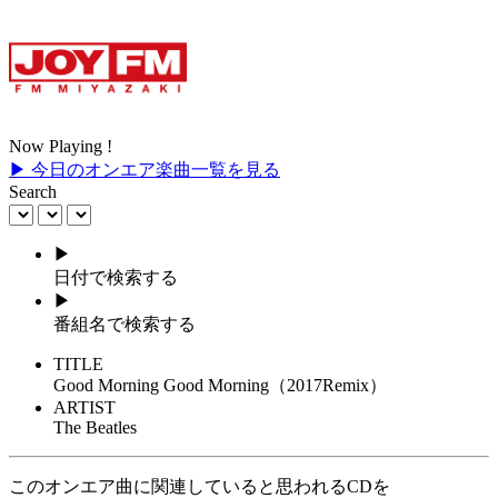
Now Playing !
▶ 今日のオンエア楽曲一覧を見る
Search
▶
日付で検索する
▶
番組名で検索する
TITLE
Good Morning Good Morning（2017Remix）
ARTIST
The Beatles
このオンエア曲に関連していると思われるCDを