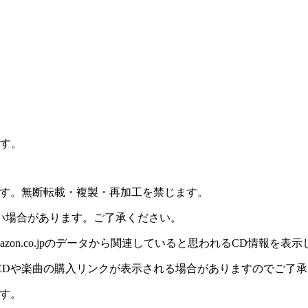
ます。
ます。無断転載・複製・再加工を禁じます。
い場合があります。ご了承ください。
on.co.jpのデータから関連していると思われるCD情報を表
CDや楽曲の購入リンクが表示される場合がありますのでご了承
す。