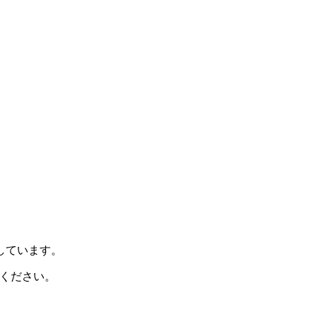
示しています。
ください。