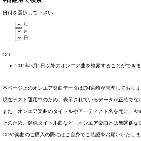
日付を選択して下さい
年
月
日
GO
2011年3月1日以降のオンエア曲を検索することができ
本ページ上のオンエア楽曲データはFM宮崎が管理しており
現在テスト運用中のため、表示されているデータが正確でな
また、オンエア楽曲のタイトルやアーティスト名を元に、Amaz
そのため、類似タイトル曲など、オンエア楽曲とは無関係な
CDや楽曲のご購入の際にはご自身でご確認をお願いいたしま