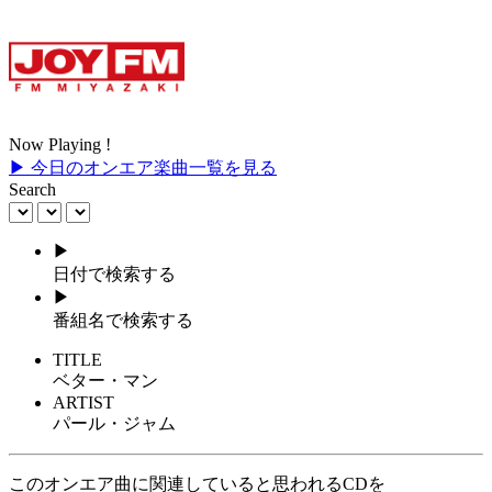
Now Playing !
▶ 今日のオンエア楽曲一覧を見る
Search
▶
日付で検索する
▶
番組名で検索する
TITLE
ベター・マン
ARTIST
パール・ジャム
このオンエア曲に関連していると思われるCDを