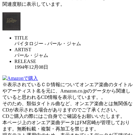
関連度順に表示しています。
TITLE
バイタロジー - パール・ジャム
ARTIST
パール・ジャム
RELEASE
1994年12月08日
※表示されているＣＤ情報についてオンエア楽曲のタイトル
やアーティスト名を元に、Amazon.co.jpのデータから関連し
ていると思われるCD情報を表示しています。。
そのため、類似タイトル曲など、オンエア楽曲とは無関係な
CDが表示される場合がありますのでご了承ください。
CDご購入の際にはご自身でご確認をお願いいたします。
本ページ上のオンエア楽曲データはFM宮崎が管理しており
ます。無断転載・複製・再加工を禁じます。