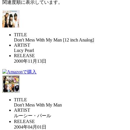
関連度順に表示しています。
TITLE
Don't Mess With My Man [12 inch Analog]
ARTIST
Lucy Pearl
RELEASE
2000年11月13日
TITLE
Don't Mess With My Man
ARTIST
ルーシー・パール
RELEASE
2004年04月01日