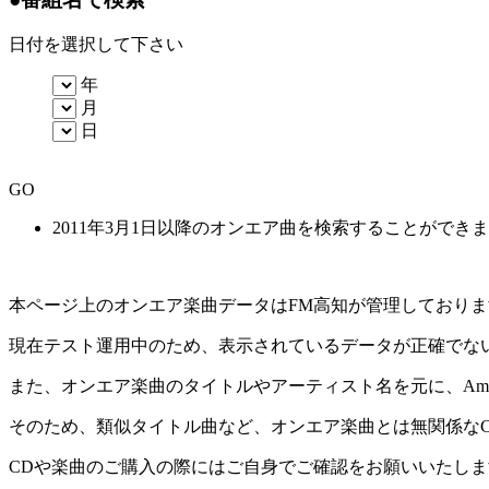
日付を選択して下さい
年
月
日
GO
2011年3月1日以降のオンエア曲を検索することができ
本ページ上のオンエア楽曲データはFM高知が管理しており
現在テスト運用中のため、表示されているデータが正確でな
また、オンエア楽曲のタイトルやアーティスト名を元に、Amaz
そのため、類似タイトル曲など、オンエア楽曲とは無関係な
CDや楽曲のご購入の際にはご自身でご確認をお願いいたしま