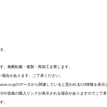
ます。
ます。無断転載・複製・再加工を禁じます。
い場合があります。ご了承ください。
on.co.jpのデータから関連していると思われるCD情報を表
CDや楽曲の購入リンクが表示される場合がありますのでご了承
す。