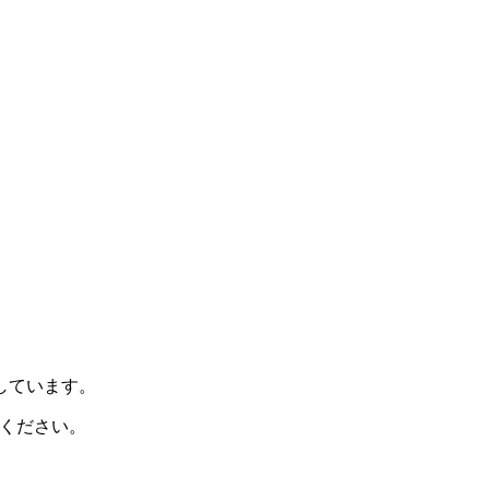
示しています。
ください。