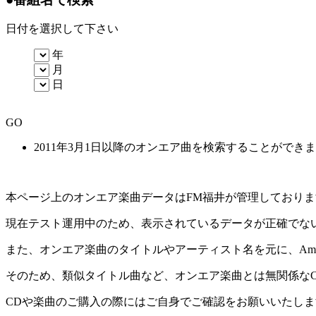
日付を選択して下さい
年
月
日
GO
2011年3月1日以降のオンエア曲を検索することができ
本ページ上のオンエア楽曲データはFM福井が管理しており
現在テスト運用中のため、表示されているデータが正確でな
また、オンエア楽曲のタイトルやアーティスト名を元に、Amaz
そのため、類似タイトル曲など、オンエア楽曲とは無関係な
CDや楽曲のご購入の際にはご自身でご確認をお願いいたしま