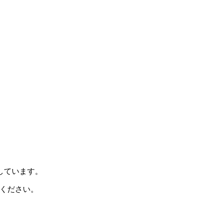
示しています。
ください。