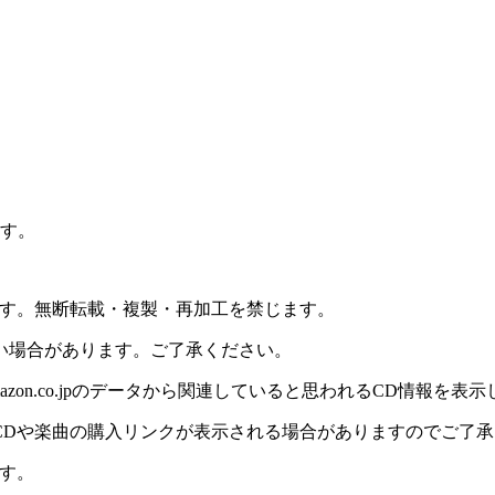
ます。
ます。無断転載・複製・再加工を禁じます。
い場合があります。ご了承ください。
on.co.jpのデータから関連していると思われるCD情報を表
CDや楽曲の購入リンクが表示される場合がありますのでご了承
す。