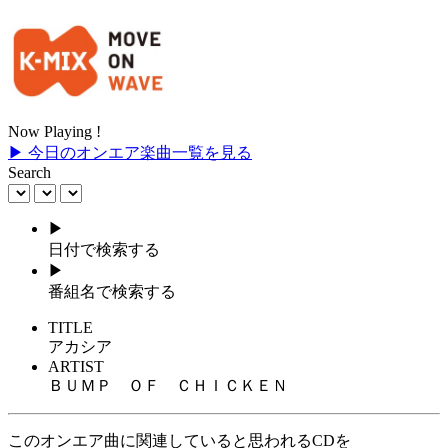
Now Playing !
▶ 今日のオンエア楽曲一覧を見る
Search
▶
日付で検索する
▶
番組名で検索する
TITLE
アカシア
ARTIST
ＢＵＭＰ ＯＦ ＣＨＩＣＫＥＮ
このオンエア曲に関連していると思われるCDを