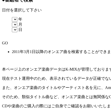
日付を選択して下さい
年
月
日
GO
2011年3月1日以降のオンエア曲を検索することができ
本ページ上のオンエア楽曲データはK-MIXが管理しており
現在テスト運用中のため、表示されているデータが正確でな
また、オンエア楽曲のタイトルやアーティスト名を元に、Amaz
そのため、類似タイトル曲など、オンエア楽曲とは無関係な
CDや楽曲のご購入の際にはご自身でご確認をお願いいたしま