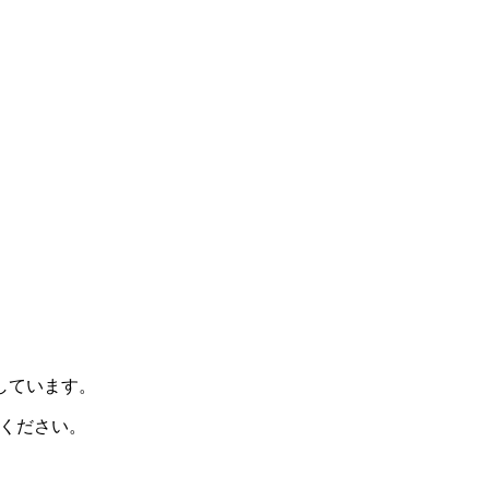
示しています。
ください。