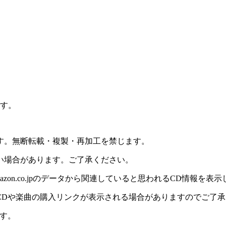
ます。
ます。無断転載・複製・再加工を禁じます。
い場合があります。ご了承ください。
on.co.jpのデータから関連していると思われるCD情報を表
CDや楽曲の購入リンクが表示される場合がありますのでご了承
す。