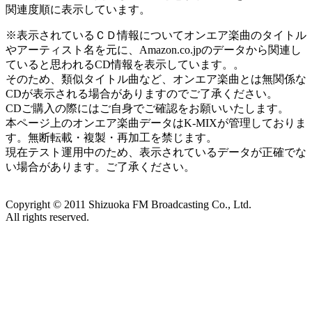
関連度順に表示しています。
※表示されているＣＤ情報についてオンエア楽曲のタイトル
やアーティスト名を元に、Amazon.co.jpのデータから関連し
ていると思われるCD情報を表示しています。。
そのため、類似タイトル曲など、オンエア楽曲とは無関係な
CDが表示される場合がありますのでご了承ください。
CDご購入の際にはご自身でご確認をお願いいたします。
本ページ上のオンエア楽曲データはK-MIXが管理しておりま
す。無断転載・複製・再加工を禁じます。
現在テスト運用中のため、表示されているデータが正確でな
い場合があります。ご了承ください。
Copyright ©
2011
Shizuoka FM Broadcasting Co., Ltd.
All rights reserved.