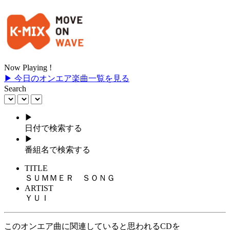
Now Playing !
▶ 今日のオンエア楽曲一覧を見る
Search
▶
日付で検索する
▶
番組名で検索する
TITLE
ＳＵＭＭＥＲ ＳＯＮＧ
ARTIST
ＹＵＩ
このオンエア曲に関連していると思われるCDを