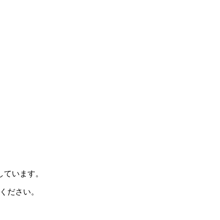
示しています。
ください。