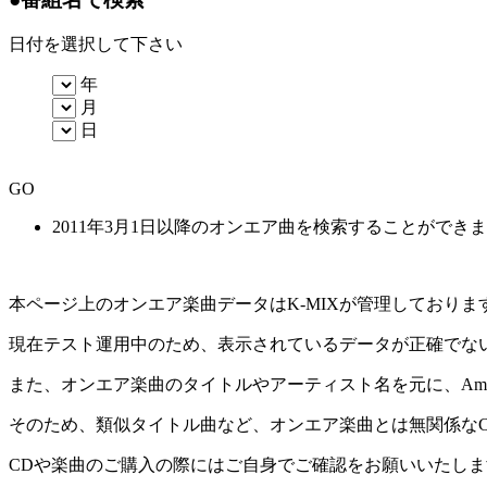
日付を選択して下さい
年
月
日
GO
2011年3月1日以降のオンエア曲を検索することができ
本ページ上のオンエア楽曲データはK-MIXが管理しており
現在テスト運用中のため、表示されているデータが正確でな
また、オンエア楽曲のタイトルやアーティスト名を元に、Amaz
そのため、類似タイトル曲など、オンエア楽曲とは無関係な
CDや楽曲のご購入の際にはご自身でご確認をお願いいたしま