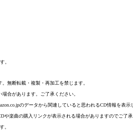
ます。
ます。無断転載・複製・再加工を禁じます。
い場合があります。ご了承ください。
on.co.jpのデータから関連していると思われるCD情報を表
CDや楽曲の購入リンクが表示される場合がありますのでご了承
す。