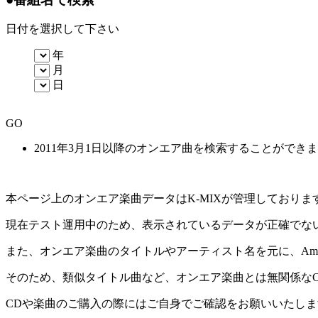
日付を選択して下さい
年
月
日
GO
2011年3月1日以降のオンエア曲を検索することができ
本ページ上のオンエア楽曲データはK-MIXが管理しており
現在テスト運用中のため、表示されているデータが正確でな
また、オンエア楽曲のタイトルやアーティスト名を元に、Amaz
そのため、類似タイトル曲など、オンエア楽曲とは無関係な
CDや楽曲のご購入の際にはご自身でご確認をお願いいたしま