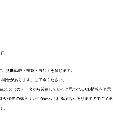
ます。
ます。無断転載・複製・再加工を禁じます。
い場合があります。ご了承ください。
on.co.jpのデータから関連していると思われるCD情報を表
CDや楽曲の購入リンクが表示される場合がありますのでご了承
す。