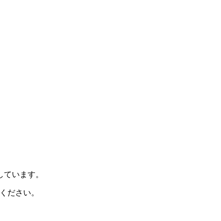
示しています。
ください。